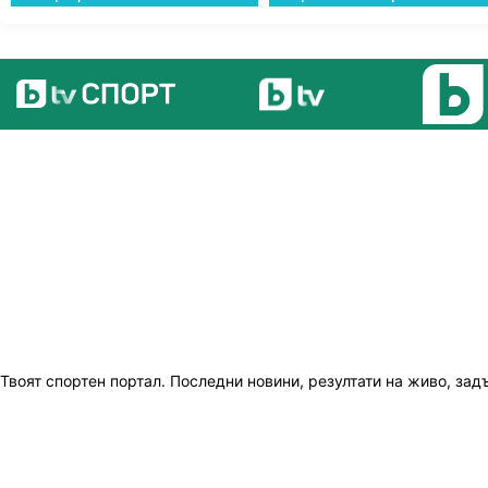
Твоят спортен портал. Последни новини, резултати на живо, зад