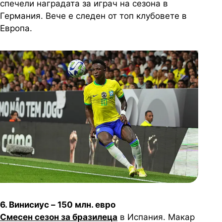
спечели наградата за играч на сезона в
Германия. Вече е следен от топ клубовете в
Европа.
6. Винисиус – 150 млн. евро
Смесен сезон за бразилеца
в Испания. Макар