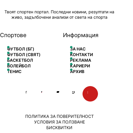
Твоят спортен портал. Последни новини, резултати на
живо, задълбочени анализи от света на спорта
Спортове
Информация
ФУТБОЛ (БГ)
ЗА НАС
ФУТБОЛ (СВЯТ)
КОНТАКТИ
БАСКЕТБОЛ
РЕКЛАМА
ВОЛЕЙБОЛ
КАРИЕРИ
ТЕНИС
АРХИВ
ПОЛИТИКА ЗА ПОВЕРИТЕЛНОСТ
УСЛОВИЯ ЗА ПОЛЗВАНЕ
БИСКВИТКИ