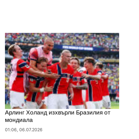
Арлинг Холанд изхвърли Бразилия от
мондиала
01:06, 06.07.2026