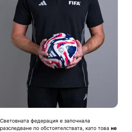
Световната федерация е започнала
разследване по обстоятелствата, като това
не