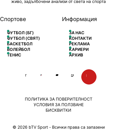
живо, задълбочени анализи от света на спорта
Спортове
Информация
ФУТБОЛ (БГ)
ЗА НАС
ФУТБОЛ (СВЯТ)
КОНТАКТИ
БАСКЕТБОЛ
РЕКЛАМА
ВОЛЕЙБОЛ
КАРИЕРИ
ТЕНИС
АРХИВ
ПОЛИТИКА ЗА ПОВЕРИТЕЛНОСТ
УСЛОВИЯ ЗА ПОЛЗВАНЕ
БИСКВИТКИ
© 2026 bTV Sport - Всички права са запазени