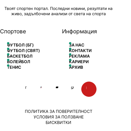
Твоят спортен портал. Последни новини, резултати на
живо, задълбочени анализи от света на спорта
Спортове
Информация
ФУТБОЛ (БГ)
ЗА НАС
ФУТБОЛ (СВЯТ)
КОНТАКТИ
БАСКЕТБОЛ
РЕКЛАМА
ВОЛЕЙБОЛ
КАРИЕРИ
ТЕНИС
АРХИВ
ПОЛИТИКА ЗА ПОВЕРИТЕЛНОСТ
УСЛОВИЯ ЗА ПОЛЗВАНЕ
БИСКВИТКИ