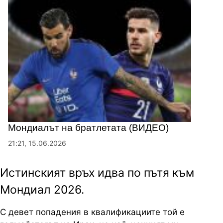
Мондиалът на братлетата (ВИДЕО)
21:21, 15.06.2026
Истинският връх идва по пътя към
Мондиал 2026.
С девет попадения в квалификациите той е