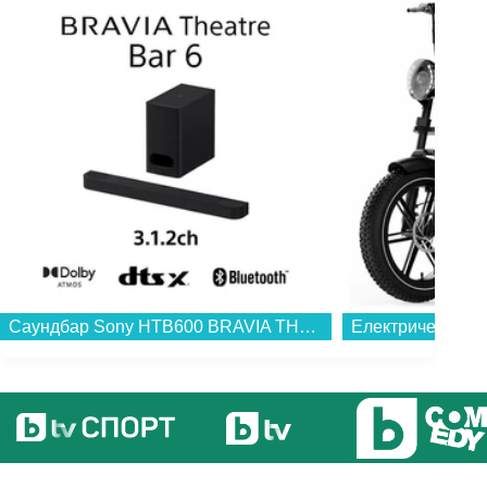
Саундбар Sony HTB600 BRAVIA THEATRE BAR 6...