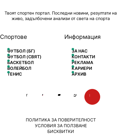
Твоят спортен портал. Последни новини, резултати на
живо, задълбочени анализи от света на спорта
Спортове
Информация
ФУТБОЛ (БГ)
ЗА НАС
ФУТБОЛ (СВЯТ)
КОНТАКТИ
БАСКЕТБОЛ
РЕКЛАМА
ВОЛЕЙБОЛ
КАРИЕРИ
ТЕНИС
АРХИВ
ПОЛИТИКА ЗА ПОВЕРИТЕЛНОСТ
УСЛОВИЯ ЗА ПОЛЗВАНЕ
БИСКВИТКИ