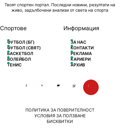
Твоят спортен портал. Последни новини, резултати на
живо, задълбочени анализи от света на спорта
Спортове
Информация
ФУТБОЛ (БГ)
ЗА НАС
ФУТБОЛ (СВЯТ)
КОНТАКТИ
БАСКЕТБОЛ
РЕКЛАМА
ВОЛЕЙБОЛ
КАРИЕРИ
ТЕНИС
АРХИВ
ПОЛИТИКА ЗА ПОВЕРИТЕЛНОСТ
УСЛОВИЯ ЗА ПОЛЗВАНЕ
БИСКВИТКИ