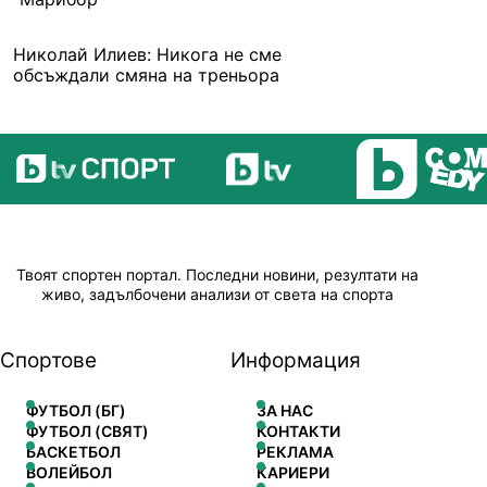
Николай Илиев: Никога не сме
обсъждали смяна на треньора
Твоят спортен портал. Последни новини, резултати на
живо, задълбочени анализи от света на спорта
Спортове
Информация
ФУТБОЛ (БГ)
ЗА НАС
ФУТБОЛ (СВЯТ)
КОНТАКТИ
БАСКЕТБОЛ
РЕКЛАМА
ВОЛЕЙБОЛ
КАРИЕРИ