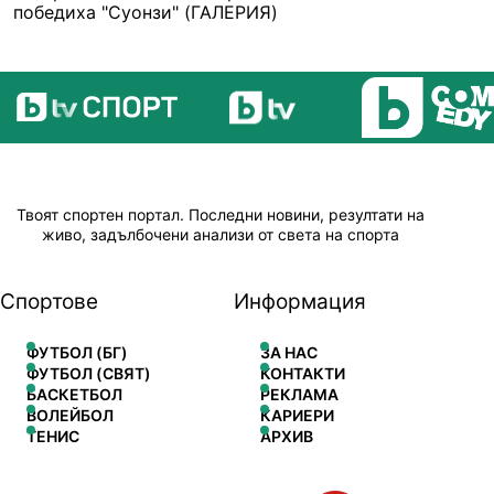
победиха "Суонзи" (ГАЛЕРИЯ)
Твоят спортен портал. Последни новини, резултати на
живо, задълбочени анализи от света на спорта
Спортове
Информация
ФУТБОЛ (БГ)
ЗА НАС
ФУТБОЛ (СВЯТ)
КОНТАКТИ
БАСКЕТБОЛ
РЕКЛАМА
ВОЛЕЙБОЛ
КАРИЕРИ
ТЕНИС
АРХИВ