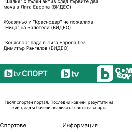
"Шалке" с пълен актив след първите два
мача в Лига Европа (ВИДЕО)
Жоазиньо и "Краснодар" не пожалиха
"Ница" на Балотели (ВИДЕО)
"Коняспор" пада в Лига Европа без
Димитър Рангелов (ВИДЕО)
Твоят спортен портал. Последни новини, резултати на
живо, задълбочени анализи от света на спорта
Спортове
Информация