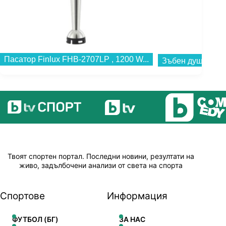
Пасатор Finlux FHB-2707LP , 1200 W...
Твоят спортен портал. Последни новини, резултати на
живо, задълбочени анализи от света на спорта
Спортове
Информация
ФУТБОЛ (БГ)
ЗА НАС