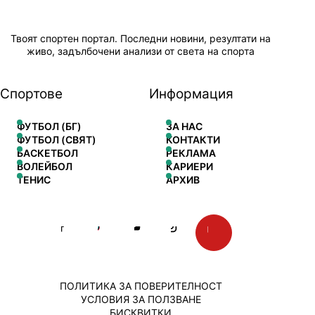
Твоят спортен портал. Последни новини, резултати на
живо, задълбочени анализи от света на спорта
Спортове
Информация
ФУТБОЛ (БГ)
ЗА НАС
ФУТБОЛ (СВЯТ)
КОНТАКТИ
БАСКЕТБОЛ
РЕКЛАМА
ВОЛЕЙБОЛ
КАРИЕРИ
ТЕНИС
АРХИВ
ПОЛИТИКА ЗА ПОВЕРИТЕЛНОСТ
УСЛОВИЯ ЗА ПОЛЗВАНЕ
БИСКВИТКИ