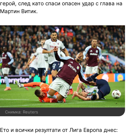
герой, след като спаси опасен удар с глава на
Мартин Витик.
Снимка: Reuters
Ето и всички резултати от Лига Европа днес: