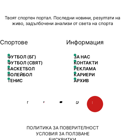
Твоят спортен портал. Последни новини, резултати на
живо, задълбочени анализи от света на спорта
Спортове
Информация
ФУТБОЛ (БГ)
ЗА НАС
ФУТБОЛ (СВЯТ)
КОНТАКТИ
БАСКЕТБОЛ
РЕКЛАМА
ВОЛЕЙБОЛ
КАРИЕРИ
ТЕНИС
АРХИВ
ПОЛИТИКА ЗА ПОВЕРИТЕЛНОСТ
УСЛОВИЯ ЗА ПОЛЗВАНЕ
БИСКВИТКИ