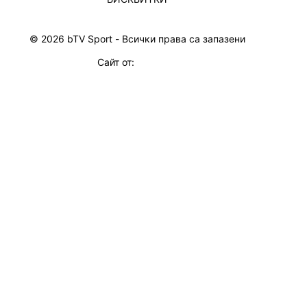
© 2026 bTV Sport - Всички права са запазени
Сайт от: