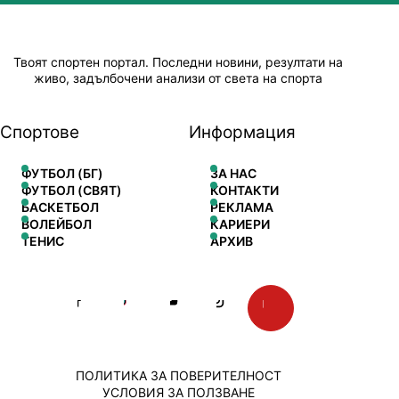
Твоят спортен портал. Последни новини, резултати на
живо, задълбочени анализи от света на спорта
Спортове
Информация
ФУТБОЛ (БГ)
ЗА НАС
ФУТБОЛ (СВЯТ)
КОНТАКТИ
БАСКЕТБОЛ
РЕКЛАМА
ВОЛЕЙБОЛ
КАРИЕРИ
ТЕНИС
АРХИВ
ПОЛИТИКА ЗА ПОВЕРИТЕЛНОСТ
УСЛОВИЯ ЗА ПОЛЗВАНЕ