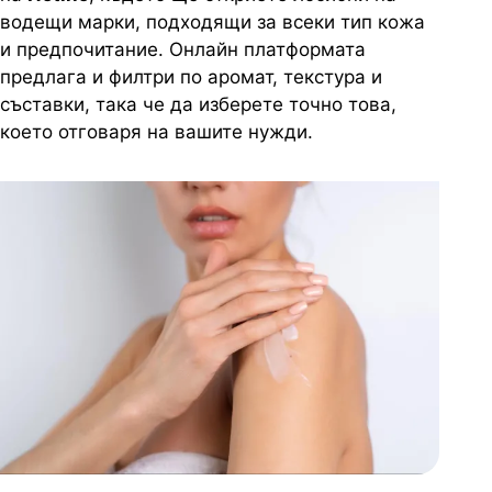
водещи марки, подходящи за всеки тип кожа
и предпочитание. Онлайн платформата
предлага и филтри по аромат, текстура и
съставки, така че да изберете точно това,
което отговаря на вашите нужди.