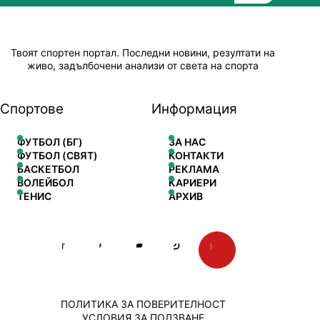
Твоят спортен портал. Последни новини, резултати на
живо, задълбочени анализи от света на спорта
Спортове
Информация
ФУТБОЛ (БГ)
ЗА НАС
ФУТБОЛ (СВЯТ)
КОНТАКТИ
БАСКЕТБОЛ
РЕКЛАМА
ВОЛЕЙБОЛ
КАРИЕРИ
ТЕНИС
АРХИВ
ПОЛИТИКА ЗА ПОВЕРИТЕЛНОСТ
УСЛОВИЯ ЗА ПОЛЗВАНЕ