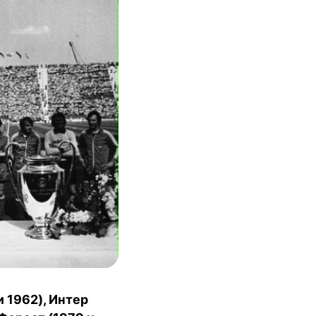
 1962), Интер