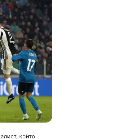
алист, който