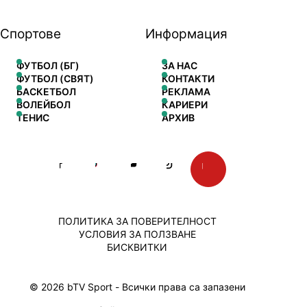
Спортове
Информация
ФУТБОЛ (БГ)
ЗА НАС
ФУТБОЛ (СВЯТ)
КОНТАКТИ
БАСКЕТБОЛ
РЕКЛАМА
ВОЛЕЙБОЛ
КАРИЕРИ
ТЕНИС
АРХИВ
ПОЛИТИКА ЗА ПОВЕРИТЕЛНОСТ
УСЛОВИЯ ЗА ПОЛЗВАНЕ
БИСКВИТКИ
© 2026 bTV Sport - Всички права са запазени