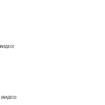
 (ВИДЕО)
" (ВИДЕО)