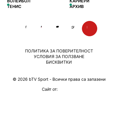
ВОЛЕЙБОЛ
КАРИЕРИ
ТЕНИС
АРХИВ
ПОЛИТИКА ЗА ПОВЕРИТЕЛНОСТ
УСЛОВИЯ ЗА ПОЛЗВАНЕ
БИСКВИТКИ
© 2026 bTV Sport - Всички права са запазени
Сайт от: