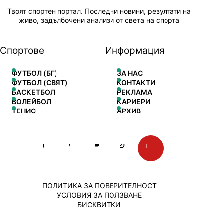
Твоят спортен портал. Последни новини, резултати на
живо, задълбочени анализи от света на спорта
Спортове
Информация
ФУТБОЛ (БГ)
ЗА НАС
ФУТБОЛ (СВЯТ)
КОНТАКТИ
БАСКЕТБОЛ
РЕКЛАМА
ВОЛЕЙБОЛ
КАРИЕРИ
ТЕНИС
АРХИВ
ПОЛИТИКА ЗА ПОВЕРИТЕЛНОСТ
УСЛОВИЯ ЗА ПОЛЗВАНЕ
БИСКВИТКИ