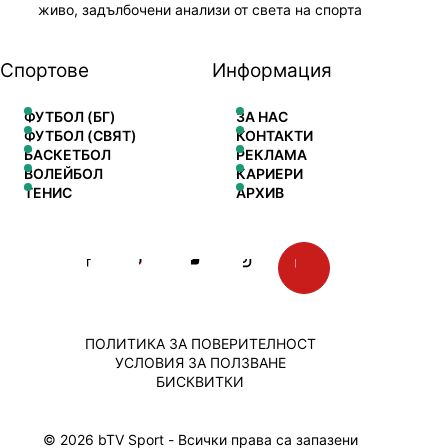
живо, задълбочени анализи от света на спорта
Спортове
Информация
ФУТБОЛ (БГ)
ЗА НАС
ФУТБОЛ (СВЯТ)
КОНТАКТИ
БАСКЕТБОЛ
РЕКЛАМА
ВОЛЕЙБОЛ
КАРИЕРИ
ТЕНИС
АРХИВ
ПОЛИТИКА ЗА ПОВЕРИТЕЛНОСТ
УСЛОВИЯ ЗА ПОЛЗВАНЕ
БИСКВИТКИ
© 2026 bTV Sport - Всички права са запазени