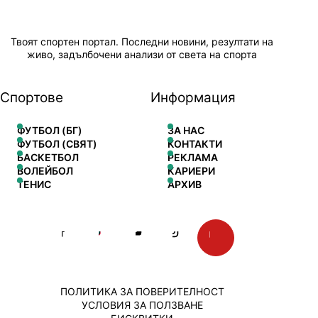
Твоят спортен портал. Последни новини, резултати на
живо, задълбочени анализи от света на спорта
Спортове
Информация
ФУТБОЛ (БГ)
ЗА НАС
ФУТБОЛ (СВЯТ)
КОНТАКТИ
БАСКЕТБОЛ
РЕКЛАМА
ВОЛЕЙБОЛ
КАРИЕРИ
ТЕНИС
АРХИВ
ПОЛИТИКА ЗА ПОВЕРИТЕЛНОСТ
УСЛОВИЯ ЗА ПОЛЗВАНЕ