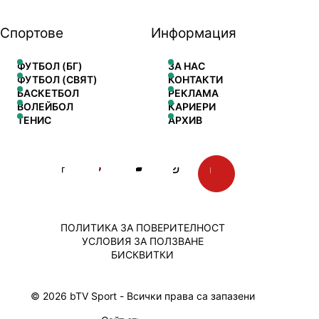
Спортове
Информация
ФУТБОЛ (БГ)
ЗА НАС
ФУТБОЛ (СВЯТ)
КОНТАКТИ
БАСКЕТБОЛ
РЕКЛАМА
ВОЛЕЙБОЛ
КАРИЕРИ
ТЕНИС
АРХИВ
ПОЛИТИКА ЗА ПОВЕРИТЕЛНОСТ
УСЛОВИЯ ЗА ПОЛЗВАНЕ
БИСКВИТКИ
© 2026 bTV Sport - Всички права са запазени