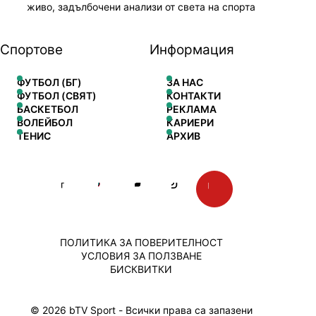
живо, задълбочени анализи от света на спорта
Спортове
Информация
ФУТБОЛ (БГ)
ЗА НАС
ФУТБОЛ (СВЯТ)
КОНТАКТИ
БАСКЕТБОЛ
РЕКЛАМА
ВОЛЕЙБОЛ
КАРИЕРИ
ТЕНИС
АРХИВ
ПОЛИТИКА ЗА ПОВЕРИТЕЛНОСТ
УСЛОВИЯ ЗА ПОЛЗВАНЕ
БИСКВИТКИ
© 2026 bTV Sport - Всички права са запазени