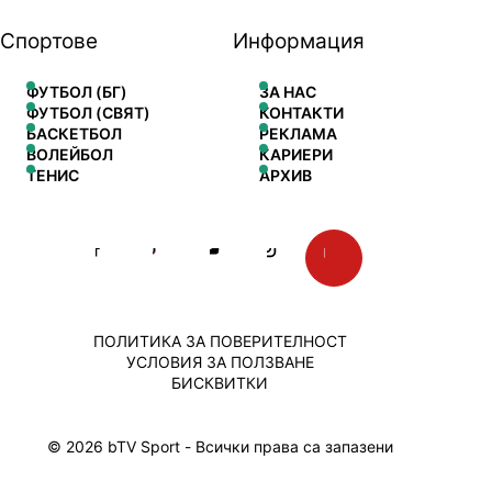
Спортове
Информация
ФУТБОЛ (БГ)
ЗА НАС
ФУТБОЛ (СВЯТ)
КОНТАКТИ
БАСКЕТБОЛ
РЕКЛАМА
ВОЛЕЙБОЛ
КАРИЕРИ
ТЕНИС
АРХИВ
ПОЛИТИКА ЗА ПОВЕРИТЕЛНОСТ
УСЛОВИЯ ЗА ПОЛЗВАНЕ
БИСКВИТКИ
© 2026 bTV Sport - Всички права са запазени
Сайт от: