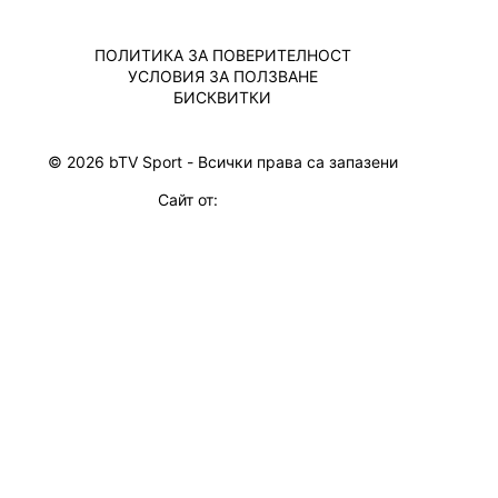
ПОЛИТИКА ЗА ПОВЕРИТЕЛНОСТ
УСЛОВИЯ ЗА ПОЛЗВАНЕ
БИСКВИТКИ
© 2026 bTV Sport - Всички права са запазени
Сайт от: