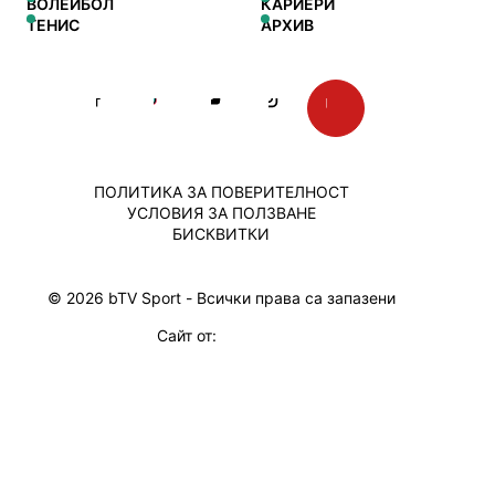
ВОЛЕЙБОЛ
КАРИЕРИ
ТЕНИС
АРХИВ
ПОЛИТИКА ЗА ПОВЕРИТЕЛНОСТ
УСЛОВИЯ ЗА ПОЛЗВАНЕ
БИСКВИТКИ
© 2026 bTV Sport - Всички права са запазени
Сайт от: