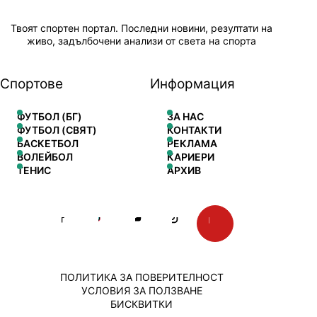
Твоят спортен портал. Последни новини, резултати на
живо, задълбочени анализи от света на спорта
Спортове
Информация
ФУТБОЛ (БГ)
ЗА НАС
ФУТБОЛ (СВЯТ)
КОНТАКТИ
БАСКЕТБОЛ
РЕКЛАМА
ВОЛЕЙБОЛ
КАРИЕРИ
ТЕНИС
АРХИВ
ПОЛИТИКА ЗА ПОВЕРИТЕЛНОСТ
УСЛОВИЯ ЗА ПОЛЗВАНЕ
БИСКВИТКИ