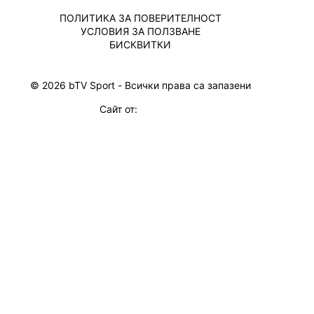
ПОЛИТИКА ЗА ПОВЕРИТЕЛНОСТ
УСЛОВИЯ ЗА ПОЛЗВАНЕ
БИСКВИТКИ
© 2026 bTV Sport - Всички права са запазени
Сайт от: