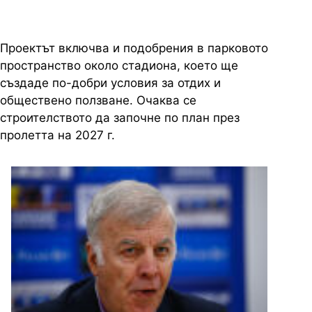
Проектът включва и подобрения в парковото
пространство около стадиона, което ще
създаде по-добри условия за отдих и
обществено ползване. Очаква се
строителството да започне по план през
пролетта на 2027 г.