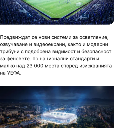
Предвиждат се нови системи за осветление,
озвучаване и видеоекрани, както и модерни
трибуни с подобрена видимост и безопасност
за феновете. по национални стандарти и
малко над 23 000 места според изискванията
на УЕФА.