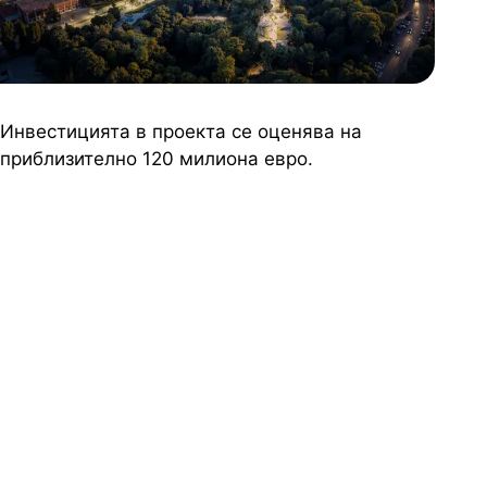
Инвестицията в проекта се оценява на
приблизително 120 милиона евро.