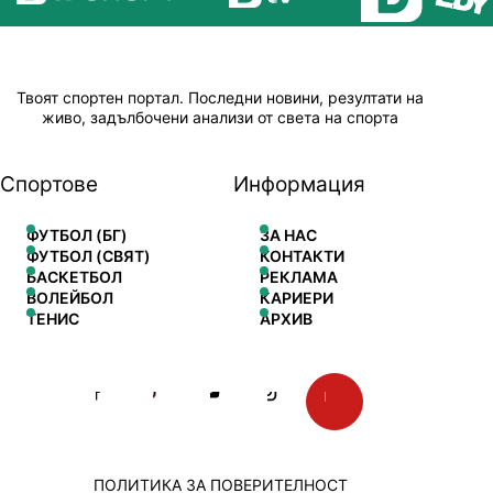
Твоят спортен портал. Последни новини, резултати на
живо, задълбочени анализи от света на спорта
Спортове
Информация
ФУТБОЛ (БГ)
ЗА НАС
ФУТБОЛ (СВЯТ)
КОНТАКТИ
БАСКЕТБОЛ
РЕКЛАМА
ВОЛЕЙБОЛ
КАРИЕРИ
ТЕНИС
АРХИВ
ПОЛИТИКА ЗА ПОВЕРИТЕЛНОСТ