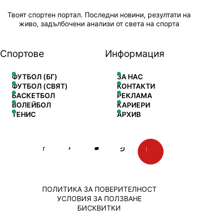
Твоят спортен портал. Последни новини, резултати на
живо, задълбочени анализи от света на спорта
Спортове
Информация
ФУТБОЛ (БГ)
ЗА НАС
ФУТБОЛ (СВЯТ)
КОНТАКТИ
БАСКЕТБОЛ
РЕКЛАМА
ВОЛЕЙБОЛ
КАРИЕРИ
ТЕНИС
АРХИВ
ПОЛИТИКА ЗА ПОВЕРИТЕЛНОСТ
УСЛОВИЯ ЗА ПОЛЗВАНЕ
БИСКВИТКИ