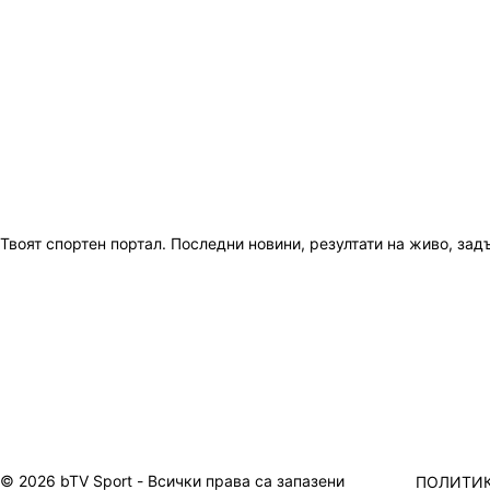
Твоят спортен портал. Последни новини, резултати на живо, зад
© 2026 bTV Sport - Всички права са запазени
ПОЛИТИК