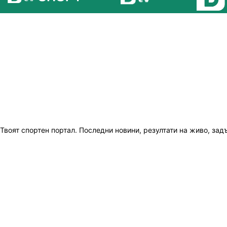
Твоят спортен портал. Последни новини, резултати на живо, зад