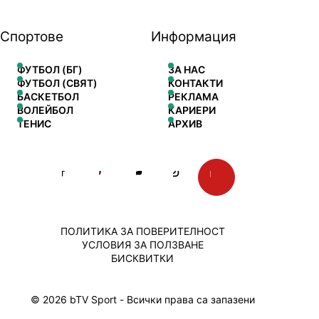
Спортове
Информация
ФУТБОЛ (БГ)
ЗА НАС
ФУТБОЛ (СВЯТ)
КОНТАКТИ
БАСКЕТБОЛ
РЕКЛАМА
ВОЛЕЙБОЛ
КАРИЕРИ
ТЕНИС
АРХИВ
ПОЛИТИКА ЗА ПОВЕРИТЕЛНОСТ
УСЛОВИЯ ЗА ПОЛЗВАНЕ
БИСКВИТКИ
© 2026 bTV Sport - Всички права са запазени