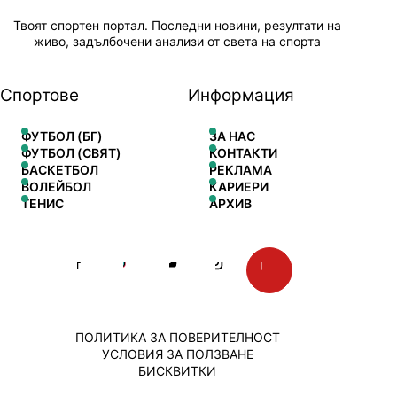
Твоят спортен портал. Последни новини, резултати на
живо, задълбочени анализи от света на спорта
Спортове
Информация
ФУТБОЛ (БГ)
ЗА НАС
ФУТБОЛ (СВЯТ)
КОНТАКТИ
БАСКЕТБОЛ
РЕКЛАМА
ВОЛЕЙБОЛ
КАРИЕРИ
ТЕНИС
АРХИВ
ПОЛИТИКА ЗА ПОВЕРИТЕЛНОСТ
УСЛОВИЯ ЗА ПОЛЗВАНЕ
БИСКВИТКИ