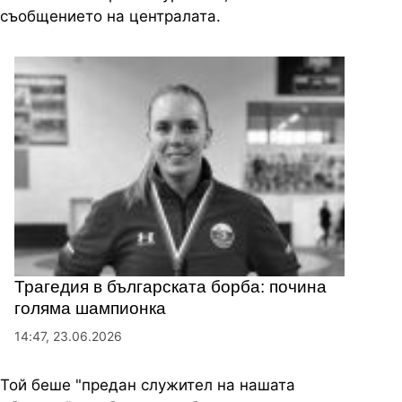
съобщението на централата.
Трагедия в българската борба: почина
голяма шампионка
14:47, 23.06.2026
Той беше "предан служител на нашата