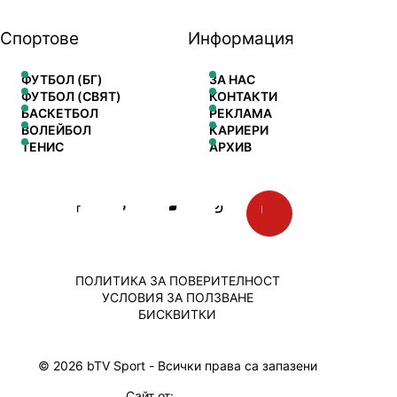
Спортове
Информация
ФУТБОЛ (БГ)
ЗА НАС
ФУТБОЛ (СВЯТ)
КОНТАКТИ
БАСКЕТБОЛ
РЕКЛАМА
ВОЛЕЙБОЛ
КАРИЕРИ
ТЕНИС
АРХИВ
ПОЛИТИКА ЗА ПОВЕРИТЕЛНОСТ
УСЛОВИЯ ЗА ПОЛЗВАНЕ
БИСКВИТКИ
© 2026 bTV Sport - Всички права са запазени
Сайт от: