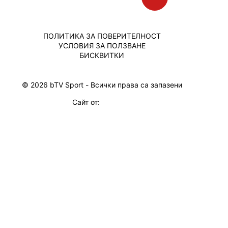
ПОЛИТИКА ЗА ПОВЕРИТЕЛНОСТ
УСЛОВИЯ ЗА ПОЛЗВАНЕ
БИСКВИТКИ
© 2026 bTV Sport - Всички права са запазени
Сайт от: