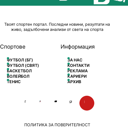
Твоят спортен портал. Последни новини, резултати на
живо, задълбочени анализи от света на спорта
Спортове
Информация
ФУТБОЛ (БГ)
ЗА НАС
ФУТБОЛ (СВЯТ)
КОНТАКТИ
БАСКЕТБОЛ
РЕКЛАМА
ВОЛЕЙБОЛ
КАРИЕРИ
ТЕНИС
АРХИВ
ПОЛИТИКА ЗА ПОВЕРИТЕЛНОСТ