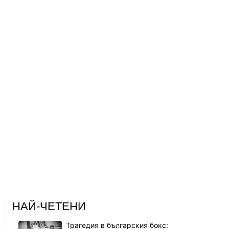
НАЙ-ЧЕТЕНИ
Трагедия в българския бокс: