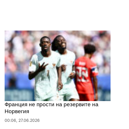
Франция не прости на резервите на
Норвегия
00:06, 27.06.2026