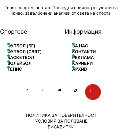
Твоят спортен портал. Последни новини, резултати на
живо, задълбочени анализи от света на спорта
Спортове
Информация
ФУТБОЛ (БГ)
ЗА НАС
ФУТБОЛ (СВЯТ)
КОНТАКТИ
БАСКЕТБОЛ
РЕКЛАМА
ВОЛЕЙБОЛ
КАРИЕРИ
ТЕНИС
АРХИВ
ПОЛИТИКА ЗА ПОВЕРИТЕЛНОСТ
УСЛОВИЯ ЗА ПОЛЗВАНЕ
БИСКВИТКИ