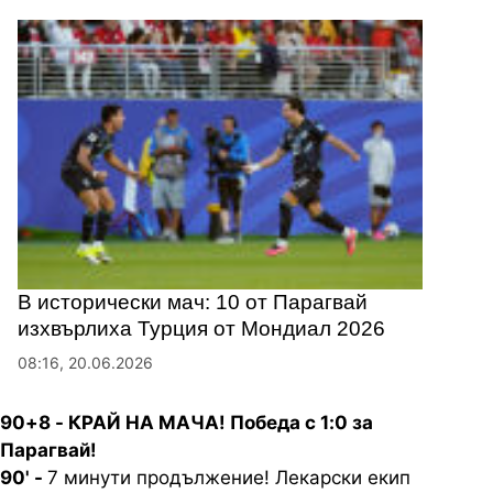
В исторически мач: 10 от Парагвай
изхвърлиха Турция от Мондиал 2026
08:16, 20.06.2026
90+8 - КРАЙ НА МАЧА! Победа с 1:0 за
Парагвай!
90' -
7 минути продължение! Лекарски екип