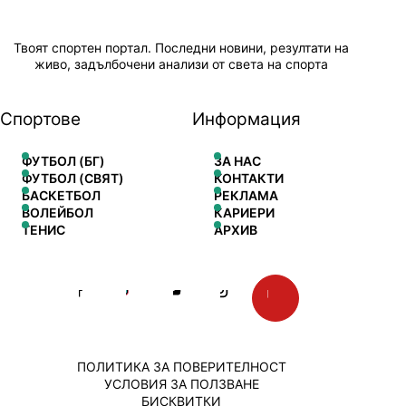
Твоят спортен портал. Последни новини, резултати на
живо, задълбочени анализи от света на спорта
Спортове
Информация
ФУТБОЛ (БГ)
ЗА НАС
ФУТБОЛ (СВЯТ)
КОНТАКТИ
БАСКЕТБОЛ
РЕКЛАМА
ВОЛЕЙБОЛ
КАРИЕРИ
ТЕНИС
АРХИВ
ПОЛИТИКА ЗА ПОВЕРИТЕЛНОСТ
УСЛОВИЯ ЗА ПОЛЗВАНЕ
БИСКВИТКИ