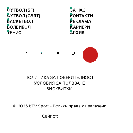
ФУТБОЛ (БГ)
ЗА НАС
ФУТБОЛ (СВЯТ)
КОНТАКТИ
БАСКЕТБОЛ
РЕКЛАМА
ВОЛЕЙБОЛ
КАРИЕРИ
ТЕНИС
АРХИВ
ПОЛИТИКА ЗА ПОВЕРИТЕЛНОСТ
УСЛОВИЯ ЗА ПОЛЗВАНЕ
БИСКВИТКИ
© 2026 bTV Sport - Всички права са запазени
Сайт от: