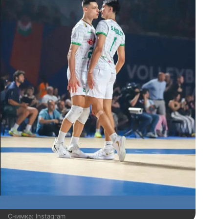
Снимка: Instagram