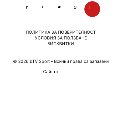
ПОЛИТИКА ЗА ПОВЕРИТЕЛНОСТ
УСЛОВИЯ ЗА ПОЛЗВАНЕ
БИСКВИТКИ
© 2026 bTV Sport - Всички права са запазени
Сайт от: