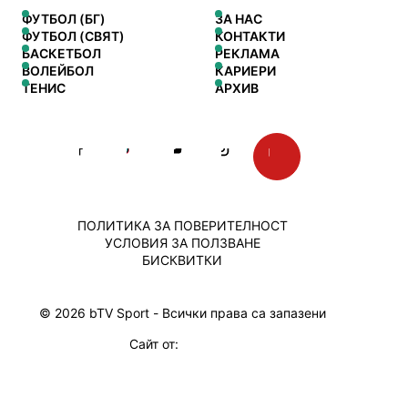
ФУТБОЛ (БГ)
ЗА НАС
ФУТБОЛ (СВЯТ)
КОНТАКТИ
БАСКЕТБОЛ
РЕКЛАМА
ВОЛЕЙБОЛ
КАРИЕРИ
ТЕНИС
АРХИВ
ПОЛИТИКА ЗА ПОВЕРИТЕЛНОСТ
УСЛОВИЯ ЗА ПОЛЗВАНЕ
БИСКВИТКИ
© 2026 bTV Sport - Всички права са запазени
Сайт от: