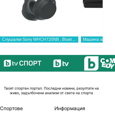
Слушалки Sony WHCH720NB , Bluetooth , OVER-EAR...
Твоят спортен портал. Последни новини, резултати на
живо, задълбочени анализи от света на спорта
Спортове
Информация